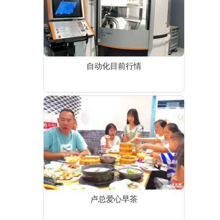
自动化目前行情
卢总爱心早茶