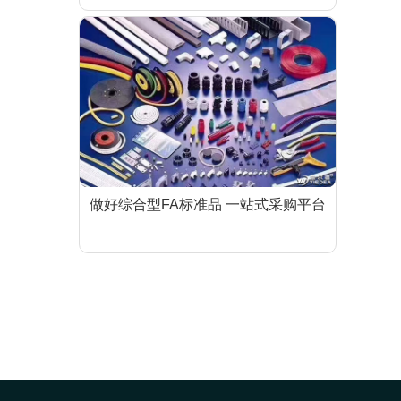
做好综合型FA标准品 一站式采购平台