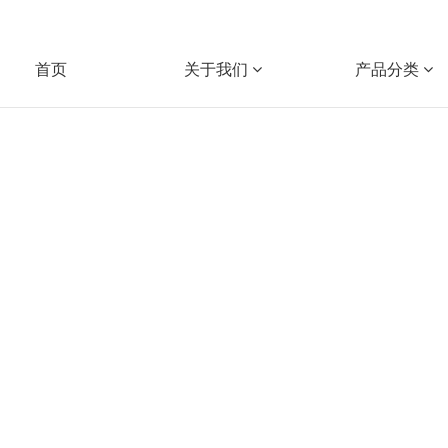
首页
关于我们
产品分类