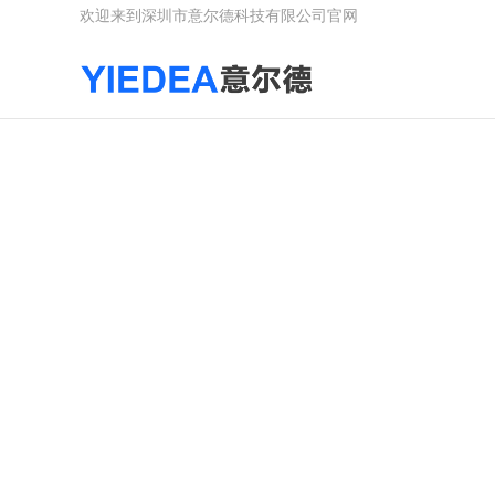
欢迎来到深圳市意尔德科技有限公司官网