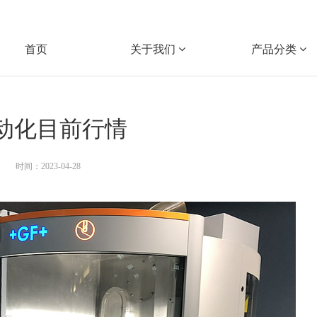
首页
关于我们
产品分类
动化目前行情
时间：2023-04-28