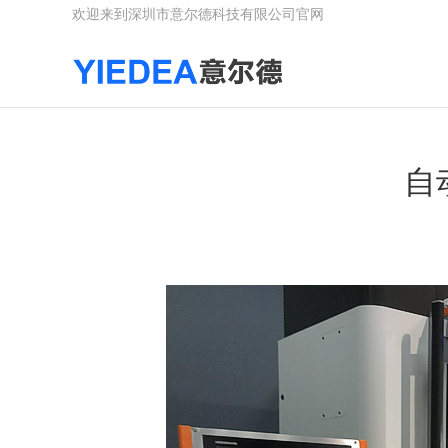
欢迎来到深圳市意尔德科技有限公司官网
自