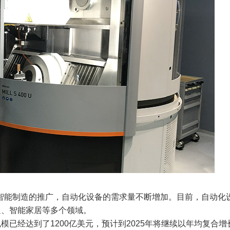
和智能制造的推广，自动化设备的需求量不断增加。目前，自动化
通、智能家居等多个领域。
已经达到了1200亿美元，预计到2025年将继续以年均复合增