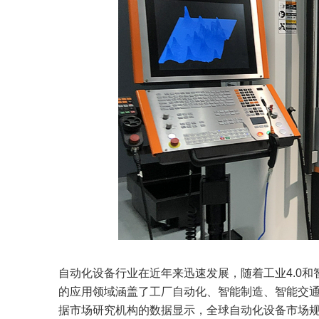
自动化设备行业在近年来迅速发展，随着工业4.0
的应用领域涵盖了工厂自动化、智能制造、智能交
据市场研究机构的数据显示，全球自动化设备市场规模