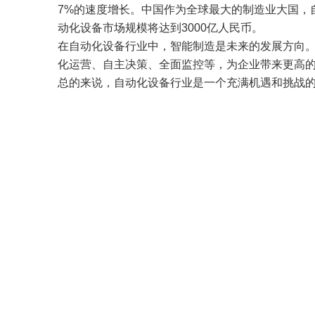
7%的速度增长。中国作为全球最大的制造业大国，
动化设备市场规模将达到3000亿人民币。
在自动化设备行业中，智能制造是未来的发展方向。
化运营、自主决策、全面监控等，为企业带来更高
总的来说，自动化设备行业是一个充满机遇和挑战
上一篇: 关于LED三色警示灯