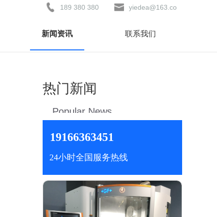
189 380 380
yiedea@163.co
81
m
新闻资讯
联系我们
热门新闻
Popular News
19166363451
24小时全国服务热线