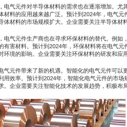
，电气元件对半导体材料的需求也在逐渐增加。尤
材料的应用越来越广泛。预计到2024年，电气元
导体材料的市场规模扩大。企业需要关注半导体材
，电气元件生产商也在寻求环保材料的替代。例如
有害材料。预计到2024年，环保材料将在电气元
对环境的影响。企业需要关注环保材料的研发和应
电气元件带来了新的机遇。智能化的电气元件可以
用效率。预计到2024年，智能化电气元件的市场
求。企业需要关注智能化技术的发展趋势，积极布