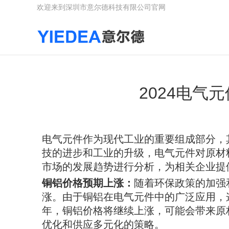
欢迎来到深圳市意尔德科技有限公司官网
2024电气
电气元件作为现代工业的重要组成部分，
技的进步和工业的升级，电气元件对原材料
市场的发展趋势进行分析，为相关企业提
铜铝价格预期上涨：
随着环保政策的加强
涨。由于铜铝在电气元件中的广泛应用，这
年，铜铝价格将继续上涨，可能会带来原
优化和供应多元化的策略。