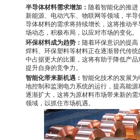
半导体材料需求增加：
随着智能化的推进
新能源、电动汽车、物联网等领域，半导体
导体材料的需求将持续增长，这将推动半
场动态，积极布局，以应对市场的变化。
环保材料成为趋势：
随着环保意识的提高
焊料、环保塑料等材料正在逐渐替代传统的
中占据更大的比重，这将有助于降低产品
提升自身的竞争力。
智能化带来新机遇：
智能化技术的发展为
地控制和监测电力系统的运行，提高能源利
逐渐扩大，这将为原材料市场带来新的需
领域，以抓住市场机遇。