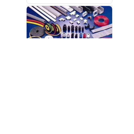
做好综合型FA标准品 一站式采购平台