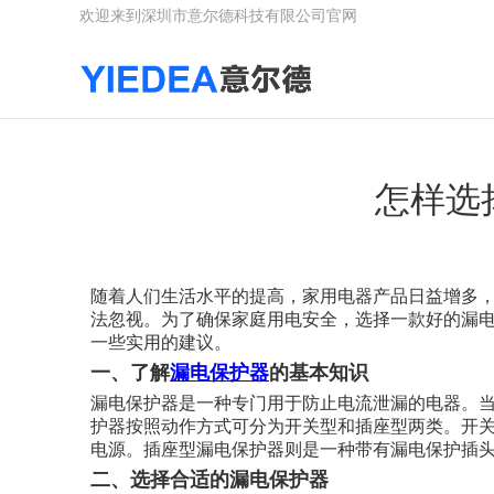
欢迎来到深圳市意尔德科技有限公司官网
怎样选
随着人们生活水平的提高，家用电器产品日益增多
法忽视。为了确保家庭用电安全，选择一款好的漏
一些实用的建议。
一、了解
漏电保护器
的基本知识
漏电保护器是一种专门用于防止电流泄漏的电器。
护器按照动作方式可分为开关型和插座型两类。开
电源。插座型漏电保护器则是一种带有漏电保护插
二、选择合适的漏电保护器