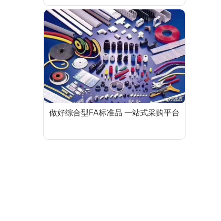
做好综合型FA标准品 一站式采购平台