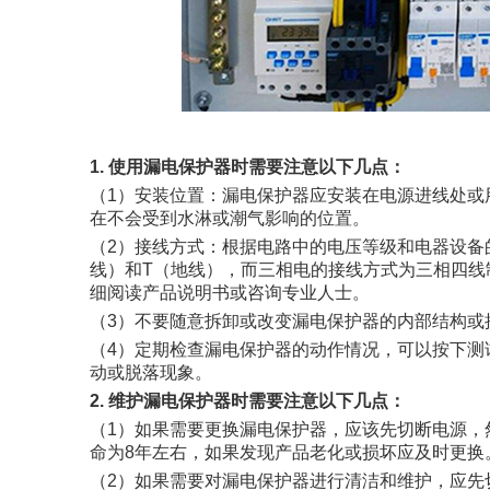
1. 使用漏电保护器时需要注意以下几点：
（1）安装位置：漏电保护器应安装在电源进线处或
在不会受到水淋或潮气影响的位置。
（2）接线方式：根据电路中的电压等级和电器设备
线）和T（地线），而三相电的接线方式为三相四线
细阅读产品说明书或咨询专业人士。
（3）不要随意拆卸或改变漏电保护器的内部结构或
（4）定期检查漏电保护器的动作情况，可以按下测
动或脱落现象。
2. 维护漏电保护器时需要注意以下几点：
（1）如果需要更换漏电保护器，应该先切断电源，
命为8年左右，如果发现产品老化或损坏应及时更换
（2）如果需要对漏电保护器进行清洁和维护，应先