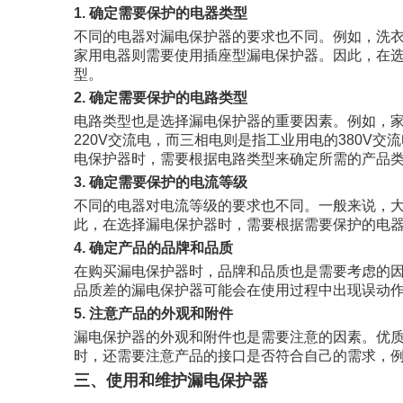
1. 确定需要保护的电器类型
不同的电器对漏电保护器的要求也不同。例如，洗
家用电器则需要使用插座型漏电保护器。因此，在
型。
2. 确定需要保护的电路类型
电路类型也是选择漏电保护器的重要因素。例如，
220V交流电，而三相电则是指工业用电的380V
电保护器时，需要根据电路类型来确定所需的产品
3. 确定需要保护的电流等级
不同的电器对电流等级的要求也不同。一般来说，
此，在选择漏电保护器时，需要根据需要保护的电
4. 确定产品的品牌和品质
在购买漏电保护器时，品牌和品质也是需要考虑的
品质差的漏电保护器可能会在使用过程中出现误动
5. 注意产品的外观和附件
漏电保护器的外观和附件也是需要注意的因素。优
时，还需要注意产品的接口是否符合自己的需求，
三、使用和维护漏电保护器