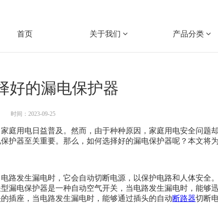
首页
关于我们
产品分类
择好的漏电保护器
时间：2023-09-25
，家庭用电日益普及。然而，由于种种原因，家庭用电安全问题
电保护器至关重要。那么，如何选择好的漏电保护器呢？本文将
当电路发生漏电时，它会自动切断电源，以保护电路和人体安全
关型漏电保护器是一种自动空气开关，当电路发生漏电时，能够
头的插座，当电路发生漏电时，能够通过插头的自动
断路器
切断