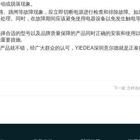
松动或脱落现象。
路、跳闸等故障现象，应立即切断电源进行检查和排除故障。如
行处理。同时，在故障期间应该避免使用电器设备以免发生触电
选择合适的型号以及品牌质量保障的产品同时正确的安装和使用
重要措施.
产品就不错，经广大群众的认可，YIEDEA深圳意尔德就是正泰
。
下一篇: 怎样