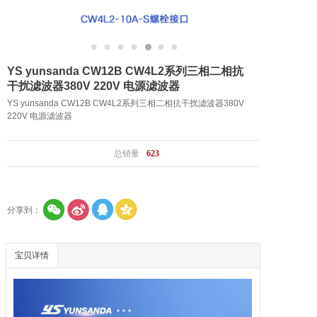
YS yunsanda CW12B CW4L2系列三相二相抗
干扰滤波器380V 220V 电源滤波器
YS yunsanda CW12B CW4L2系列三相二相抗干扰滤波器380V 
220V 电源滤波器
总销量
623
分享到：
宝贝详情