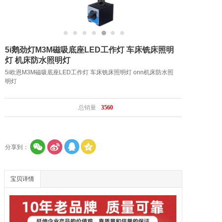
5i鹅劲灯M3M磁吸底座LED工作灯 车床铣床照明
灯 机床防水照明灯
5i欧恩M3M磁吸底座LED工作灯 车床铣床照明灯 onn机床防水照
明灯
总销量
3560
分享到：
宝贝详情