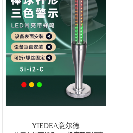
YIEDEA意尔德