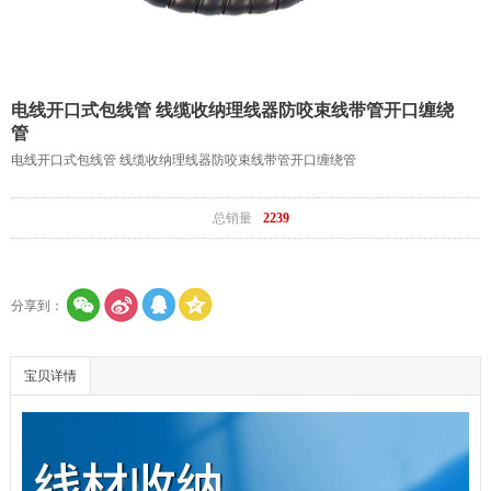
电线开口式包线管 线缆收纳理线器防咬束线带管开口缠绕
管
电线开口式包线管 线缆收纳理线器防咬束线带管开口缠绕管
总销量
2239
分享到：
宝贝详情