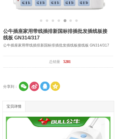
公牛插座家用带线插排新国标排插批发插线板接
线板 GN314/317
公牛插座家用带线插排新国标排插批发插线板接线板 GN314/317
总销量
5281
分享到：
宝贝详情